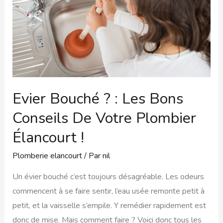
Evier Bouché ? : Les Bons
Conseils De Votre Plombier
Élancourt !
Plomberie elancourt
/ Par
nil
Un évier bouché c’est toujours désagréable. Les odeurs
commencent à se faire sentir, l’eau usée remonte petit à
petit, et la vaisselle s’empile. Y remédier rapidement est
donc de mise. Mais comment faire ? Voici donc tous les