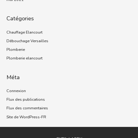
Catégories
Chauffage Elancourt
Débouchage Versailles
Plomberie
Plomberie elancourt
Méta
Connexion
Flux des publications
Flux des commentaires
Site de WordPress-FR