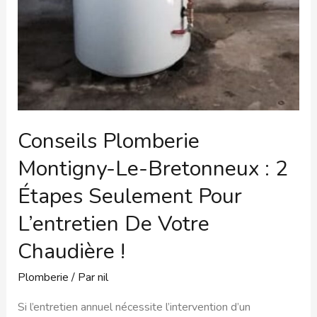
Conseils Plomberie
Montigny-Le-Bretonneux : 2
Étapes Seulement Pour
L’entretien De Votre
Chaudière !
Plomberie
/ Par
nil
Si l’entretien annuel nécessite l’intervention d’un