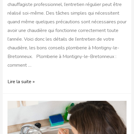
chauffagiste professionnel, l’entretien régulier peut être
réalisé soi-même. Des tâches simples qui nécessitent
quand même quelques précautions sont nécessaires pour
avoir une chaudière qui fonctionne correctement toute
l’année. Voici donc les détails de l’entretien de votre
chaudière, les bons conseils plomberie à Montigny-le-
Bretonneux. Plomberie à Montigny-le-Bretonneux :
comment …
Lire la suite »