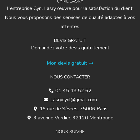
CYRIL LASRY
L’entreprise Cyril Lasry œuvre pour la satisfaction du client.
Nous vous proposons des services de qualité adaptés à vos
attentes
DEVIS GRATUIT
Demandez votre devis gratuitement
Mon devis gratuit
NOUS CONTACTER
01 45 48 52 62
Lasrycyril@gmail.com
19 rue de Sèvres, 75006 Paris
9 avenue Verdier, 92120 Montrouge
NOUS SUIVRE