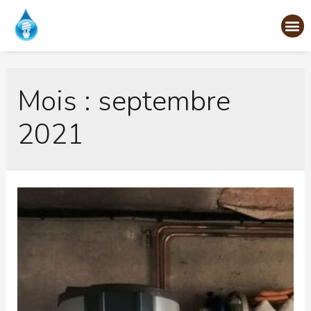
Mois :
septembre
2021