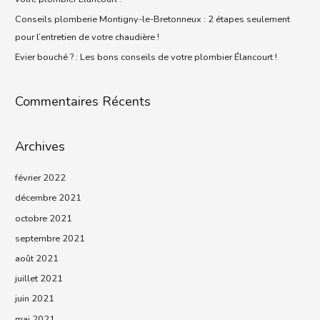
Conseils plomberie Montigny-le-Bretonneux : 2 étapes seulement
pour l’entretien de votre chaudière !
Evier bouché ? : Les bons conseils de votre plombier Élancourt !
Commentaires Récents
Archives
février 2022
décembre 2021
octobre 2021
septembre 2021
août 2021
juillet 2021
juin 2021
mai 2021