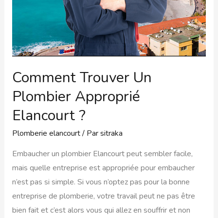
Comment Trouver Un
Plombier Approprié
Elancourt ?
Plomberie elancourt
/ Par
sitraka
Embaucher un plombier Elancourt peut sembler facile,
mais quelle entreprise est appropriée pour embaucher
n’est pas si simple. Si vous n’optez pas pour la bonne
entreprise de plomberie, votre travail peut ne pas être
bien fait et c’est alors vous qui allez en souffrir et non