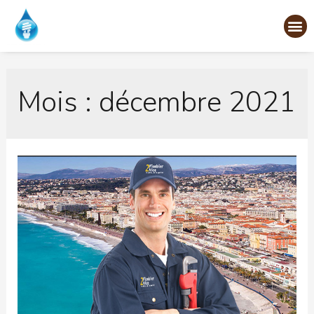
Mois :
décembre 2021