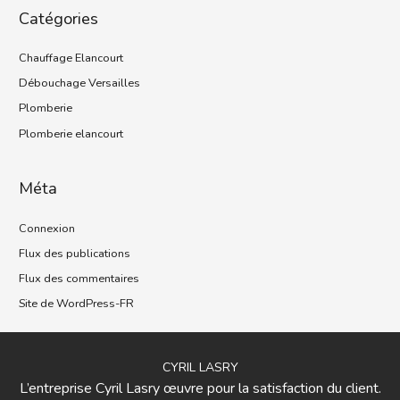
Catégories
Chauffage Elancourt
Débouchage Versailles
Plomberie
Plomberie elancourt
Méta
Connexion
Flux des publications
Flux des commentaires
Site de WordPress-FR
CYRIL LASRY
L’entreprise Cyril Lasry œuvre pour la satisfaction du client.