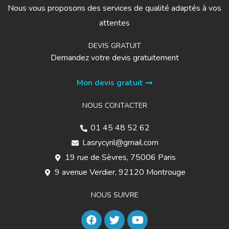
Nous vous proposons des services de qualité adaptés à vos
attentes
DEVIS GRATUIT
Demandez votre devis gratuitement
Mon devis gratuit
NOUS CONTACTER
01 45 48 52 62
Lasrycyril@gmail.com
19 rue de Sèvres, 75006 Paris
9 avenue Verdier, 92120 Montrouge
NOUS SUIVRE