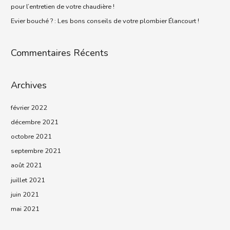
pour l’entretien de votre chaudière !
Evier bouché ? : Les bons conseils de votre plombier Élancourt !
Commentaires Récents
Archives
février 2022
décembre 2021
octobre 2021
septembre 2021
août 2021
juillet 2021
juin 2021
mai 2021