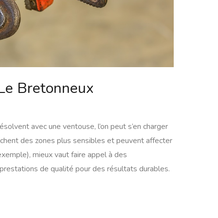
Le Bretonneux
ésolvent avec une ventouse, l’on peut s’en charger
chent des zones plus sensibles et peuvent affecter
exemple), mieux vaut faire appel à des
prestations de qualité pour des résultats durables.