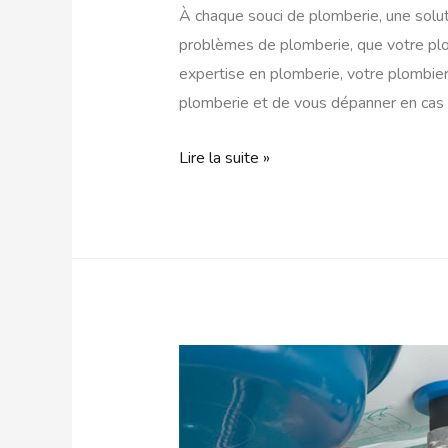
À chaque souci de plomberie, une solut
problèmes de plomberie, que votre plo
expertise en plomberie, votre plombier
plomberie et de vous dépanner en cas d
Lire la suite »