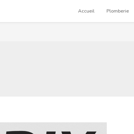
Accueil
Plomberie