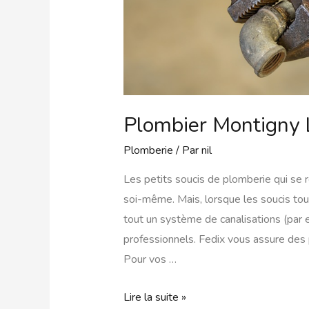
Plombier Montigny 
Plomberie
/ Par
nil
Les petits soucis de plomberie qui se r
soi-même. Mais, lorsque les soucis tou
tout un système de canalisations (par 
professionnels. Fedix vous assure des 
Pour vos …
Lire la suite »