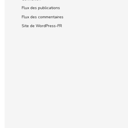
Flux des publications
Flux des commentaires
Site de WordPress-FR