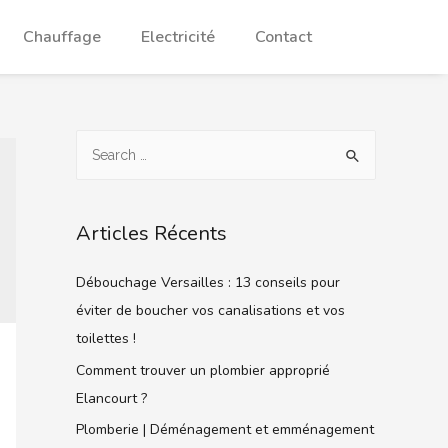
Chauffage
Electricité
Contact
Articles Récents
Débouchage Versailles : 13 conseils pour
éviter de boucher vos canalisations et vos
toilettes !
Comment trouver un plombier approprié
Elancourt ?
Plomberie | Déménagement et emménagement