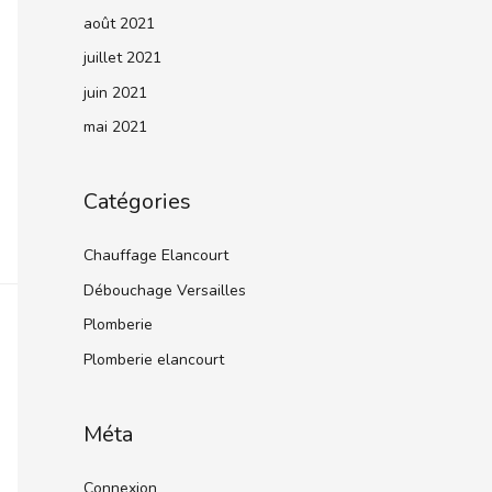
août 2021
juillet 2021
juin 2021
mai 2021
Catégories
Chauffage Elancourt
Débouchage Versailles
Plomberie
Plomberie elancourt
Méta
Connexion