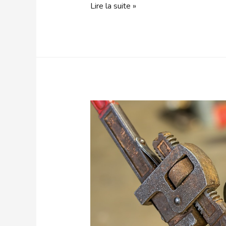
Lire la suite »