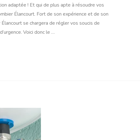
ion adaptée ! Et qui de plus apte à résoudre vos
mbier Élancourt. Fort de son expérience et de son
 Élancourt se chargera de régler vos soucis de
’urgence. Voici donc le …