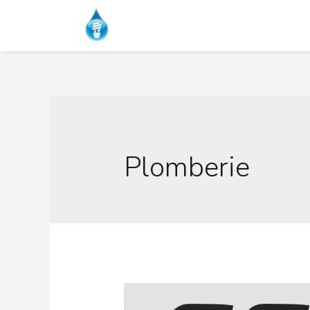
Plomberie