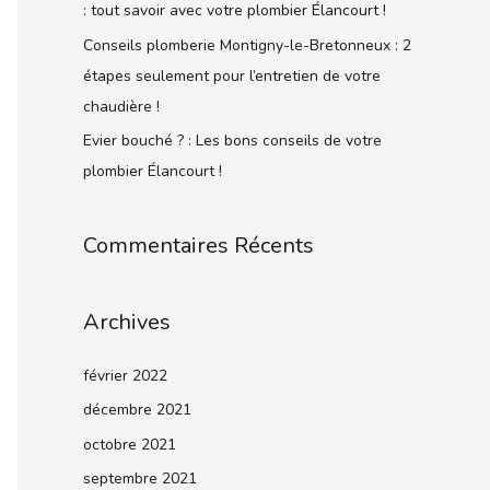
: tout savoir avec votre plombier Élancourt !
Conseils plomberie Montigny-le-Bretonneux : 2
étapes seulement pour l’entretien de votre
chaudière !
Evier bouché ? : Les bons conseils de votre
plombier Élancourt !
Commentaires Récents
Archives
février 2022
décembre 2021
octobre 2021
septembre 2021